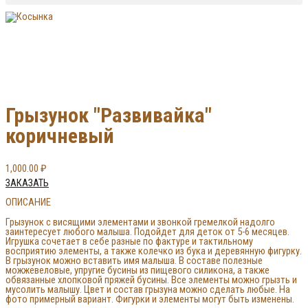
Грызунок "Развивайка"
коричневый
1,000.00
₽
ЗАКАЗАТЬ
ОПИСАНИЕ
Грызунок с висящими элементами и звонкой гремелкой надолго
заинтересует любого малыша. Подойдет для деток от 5-6 месяцев.
Игрушка сочетает в себе разные по фактуре и тактильному
восприятию элементы, а также колечко из бука и деревянную фигурку.
В грызунок можно вставить имя малыша. В составе полезные
можжевеловые, упругие бусины из пищевого силикона, а также
обвязанные хлопковой пряжей бусины. Все элементы можно грызть и
мусолить малышу. Цвет и состав грызуна можно сделать любые. На
фото примерный вариант. Фигурки и элементы могут быть изменены.