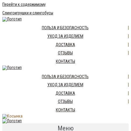
Перейти к содержимому
Слингоигрушки и слингобусы
ПОЛЬЗА И БЕЗОПАСНОСТЬ
УХОД ЗА ИЗДЕЛИЕМ
ДОСТАВКА
ОТЗЫВЫ
КОНТАКТЫ
ПОЛЬЗА И БЕЗОПАСНОСТЬ
УХОД ЗА ИЗДЕЛИЕМ
ДОСТАВКА
ОТЗЫВЫ
КОНТАКТЫ
Меню